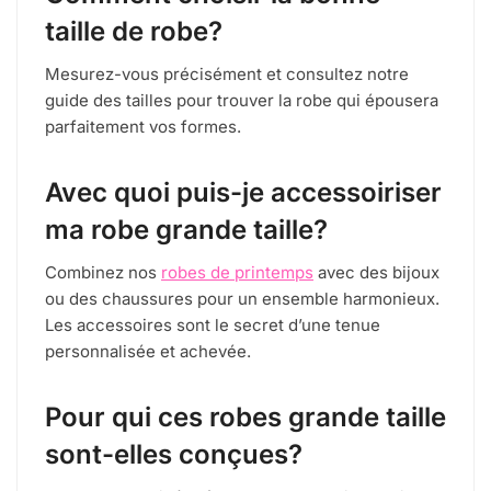
taille de robe?
Mesurez-vous précisément et consultez notre
guide des tailles pour trouver la robe qui épousera
parfaitement vos formes.
Avec quoi puis-je accessoiriser
ma robe grande taille?
Combinez nos
robes de printemps
avec des bijoux
ou des chaussures pour un ensemble harmonieux.
Les accessoires sont le secret d’une tenue
personnalisée et achevée.
Pour qui ces robes grande taille
sont-elles conçues?