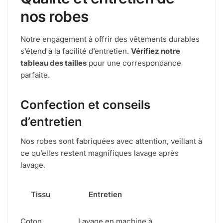
nos robes
Notre engagement à offrir des vêtements durables
s’étend à la facilité d’entretien.
Vérifiez notre
tableau des tailles
pour une correspondance
parfaite.
Confection et conseils
d’entretien
Nos robes sont fabriquées avec attention, veillant à
ce qu’elles restent magnifiques lavage après
lavage.
Tissu
Entretien
Coton
Lavage en machine à