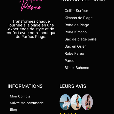
Collier Surfeur
Kimono de Plage
Transformez chaque
journée à la plage en une
Robe de Plage
expérience de style et de
Robe Kimono
confort avec notre boutique
de Paréos Plage.
Sac de plage paille
Sac en Osier
Robe Pareo
Pareo
Bijoux Boheme
INFORMATIONS
LEURS AVIS
Mon Compte
Suivre ma commande
Blog