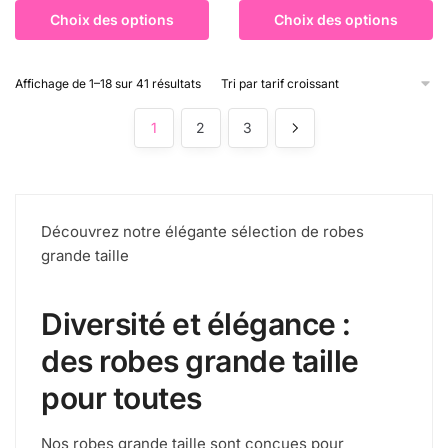
Choix des options
Choix des options
Affichage de 1–18 sur 41 résultats
1
2
3
Découvrez notre élégante sélection de robes
grande taille
Diversité et élégance :
des robes grande taille
pour toutes
Nos robes grande taille sont conçues pour