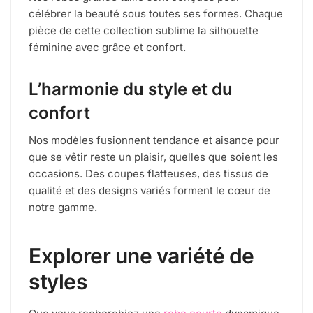
célébrer la beauté sous toutes ses formes. Chaque
pièce de cette collection sublime la silhouette
féminine avec grâce et confort.
L’harmonie du style et du
confort
Nos modèles fusionnent tendance et aisance pour
que se vêtir reste un plaisir, quelles que soient les
occasions. Des coupes flatteuses, des tissus de
qualité et des designs variés forment le cœur de
notre gamme.
Explorer une variété de
styles