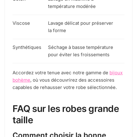
température modérée
Viscose
Lavage délicat pour préserver
la forme
Synthétiques
Séchage à basse température
pour éviter les froissements
Accordez votre tenue avec notre gamme de
bijoux
bohème
, où vous découvrirez des accessoires
capables de rehausser votre robe sélectionnée.
FAQ sur les robes grande
taille
Comment choisir la bonne