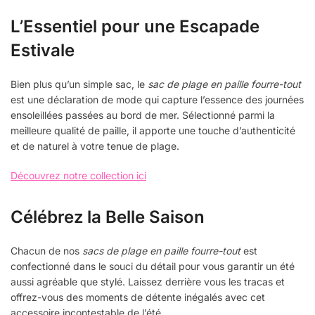
L’Essentiel pour une Escapade
Estivale
Bien plus qu’un simple sac, le
sac de plage en paille fourre-tout
est une déclaration de mode qui capture l’essence des journées
ensoleillées passées au bord de mer. Sélectionné parmi la
meilleure qualité de paille, il apporte une touche d’authenticité
et de naturel à votre tenue de plage.
Découvrez notre collection ici
Célébrez la Belle Saison
Chacun de nos
sacs de plage en paille fourre-tout
est
confectionné dans le souci du détail pour vous garantir un été
aussi agréable que stylé. Laissez derrière vous les tracas et
offrez-vous des moments de détente inégalés avec cet
accessoire incontestable de l’été.