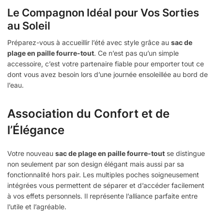
Le Compagnon Idéal pour Vos Sorties
au Soleil
Préparez-vous à accueillir l’été avec style grâce au
sac de
plage en paille fourre-tout
. Ce n’est pas qu’un simple
accessoire, c’est votre partenaire fiable pour emporter tout ce
dont vous avez besoin lors d’une journée ensoleillée au bord de
l’eau.
Association du Confort et de
l’Élégance
Votre nouveau
sac de plage en paille fourre-tout
se distingue
non seulement par son design élégant mais aussi par sa
fonctionnalité hors pair. Les multiples poches soigneusement
intégrées vous permettent de séparer et d’accéder facilement
à vos effets personnels. Il représente l’alliance parfaite entre
l’utile et l’agréable.