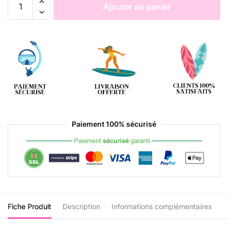
Ajouter au panier
Paiement 100% sécurisé
Fiche Produit
Description
Informations complémentaires