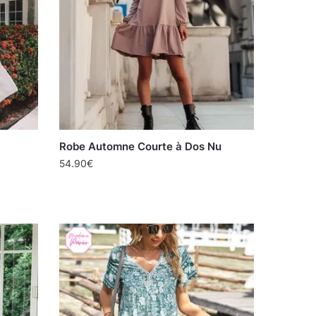
Robe Automne Courte à Dos Nu
54.90
€