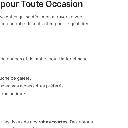
 pour Toute Occasion
valentes qui se déclinent à travers divers
 ou une robe décontractée pour le quotidien,
de coupes et de motifs pour flatter chaque
uche de gaieté.
t avec vos accessoires préférés.
t romantique.
er les tissus de nos
robes courtes
. Des cotons