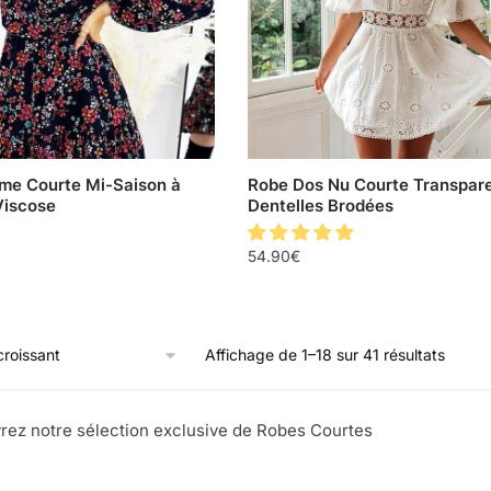
me Courte Mi-Saison à
Robe Dos Nu Courte Transpar
Viscose
Dentelles Brodées
54.90
€
Affichage de 1–18 sur 41 résultats
ez notre sélection exclusive de Robes Courtes