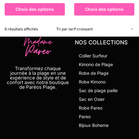
Choix des options
Choix des options
6 résultats affichés
NOS COLLECTIONS
Collier Surfeur
Kimono de Plage
Transformez chaque
journée à la plage en une
Robe de Plage
expérience de style et de
Robe Kimono
confort avec notre boutique
de Paréos Plage.
Sac de plage paille
Sac en Osier
Robe Pareo
Pareo
Bijoux Boheme