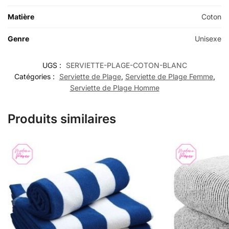
Matière
Coton
Genre
Unisexe
UGS :
SERVIETTE-PLAGE-COTON-BLANC
Catégories :
Serviette de Plage
,
Serviette de Plage Femme
,
Serviette de Plage Homme
Produits similaires