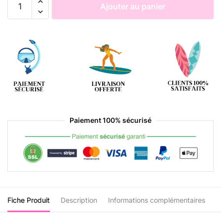
Ajouter au panier
Paiement 100% sécurisé
Fiche Produit
Description
Informations complémentaires