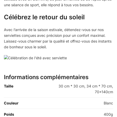
une séance de sport, elle répond à tous vos besoins.
Célébrez le retour du soleil
Avec l’arrivée de la saison estivale, détendez-vous sur nos
serviettes conçues avec précision pour un confort maximal.
Laissez-vous charmer par la qualité et offrez-vous des instants
de bonheur sous le soleil.
Informations complémentaires
Taille
30 cm * 30 cm, 34 cm * 70 cm,
70x140cm
Couleur
Blanc
Poids
400g