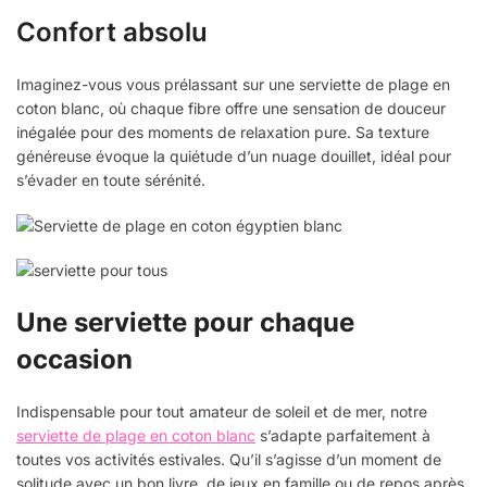
Confort absolu
Imaginez-vous vous prélassant sur une serviette de plage en
coton blanc, où chaque fibre offre une sensation de douceur
inégalée pour des moments de relaxation pure. Sa texture
généreuse évoque la quiétude d’un nuage douillet, idéal pour
s’évader en toute sérénité.
Une serviette pour chaque
occasion
Indispensable pour tout amateur de soleil et de mer, notre
serviette de plage en coton blanc
s’adapte parfaitement à
toutes vos activités estivales. Qu’il s’agisse d’un moment de
solitude avec un bon livre, de jeux en famille ou de repos après