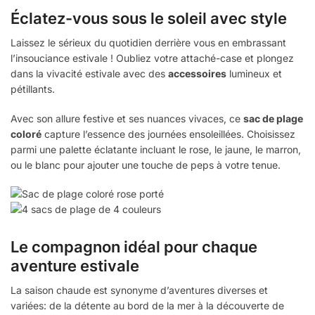
Éclatez-vous sous le soleil avec style
Laissez le sérieux du quotidien derrière vous en embrassant
l’insouciance estivale ! Oubliez votre attaché-case et plongez
dans la vivacité estivale avec des
accessoires
lumineux et
pétillants.
Avec son allure festive et ses nuances vivaces, ce
sac de plage
coloré
capture l’essence des journées ensoleillées. Choisissez
parmi une palette éclatante incluant le rose, le jaune, le marron,
ou le blanc pour ajouter une touche de peps à votre tenue.
Le compagnon idéal pour chaque
aventure estivale
La saison chaude est synonyme d’aventures diverses et
variées: de la détente au bord de la mer à la découverte de