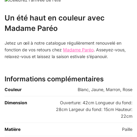
Un été haut en couleur avec
Madame Paréo
Jetez un œil à notre catalogue régulièrement renouvelé en
fonction de vos retours chez
Madame Paréo
. Asseyez-vous,
relaxez-vous et laissez la saison estivale s’épanouir.
Informations complémentaires
Couleur
Blanc, Jaune, Marron, Rose
Dimension
Ouverture: 42cm Longueur du fond:
28cm Largeur du fond: 15cm Hauteur:
22cm
Matière
Paille