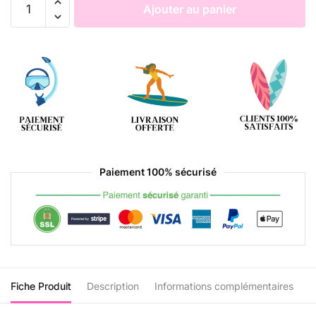
Ajouter au panier
Paiement 100% sécurisé
Fiche Produit
Description
Informations complémentaires