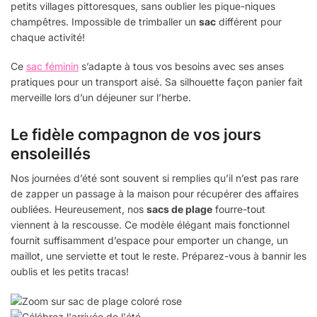
petits villages pittoresques, sans oublier les pique-niques
champêtres. Impossible de trimballer un
sac
différent pour
chaque activité!
Ce
sac féminin
s’adapte à tous vos besoins avec ses anses
pratiques pour un transport aisé. Sa silhouette façon panier fait
merveille lors d’un déjeuner sur l’herbe.
Le fidèle compagnon de vos jours
ensoleillés
Nos journées d’été sont souvent si remplies qu’il n’est pas rare
de zapper un passage à la maison pour récupérer des affaires
oubliées. Heureusement, nos
sacs de plage
fourre-tout
viennent à la rescousse. Ce modèle élégant mais fonctionnel
fournit suffisamment d’espace pour emporter un change, un
maillot, une serviette et tout le reste. Préparez-vous à bannir les
oublis et les petits tracas!