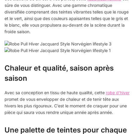
sûre de vous distinguer. Avec une gamme chromatique
diversifiée comprenant des teintes vibrantes telles que le rouge
et le vert, ainsi que des couleurs apaisantes telles que le gris et
le blanc, elle vous propulsera au-devant de la scène durant la
froide saison.
Chaleur et qualité, saison après
saison
Avec sa conception en tissu de haute qualité, cette
robe d’hiver
promet de vous envelopper de chaleur et de tenir tête aux
hivers les plus rigoureux. C’est le moment de craquer pour une
pièce qui saura vous rendre unique année après année.
Une palette de teintes pour chaque