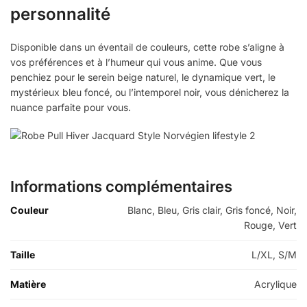
personnalité
Disponible dans un éventail de couleurs, cette robe s’aligne à
vos préférences et à l’humeur qui vous anime. Que vous
penchiez pour le serein beige naturel, le dynamique vert, le
mystérieux bleu foncé, ou l’intemporel noir, vous dénicherez la
nuance parfaite pour vous.
Informations complémentaires
Couleur
Blanc, Bleu, Gris clair, Gris foncé, Noir,
Rouge, Vert
Taille
L/XL, S/M
Matière
Acrylique