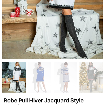
Robe Pull Hiver Jacquard Style