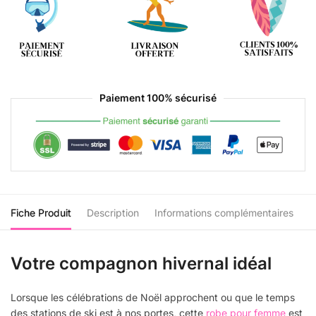
Paiement 100% sécurisé
Fiche Produit
Description
Informations complémentaires
Votre compagnon hivernal idéal
Lorsque les célébrations de Noël approchent ou que le temps
des stations de ski est à nos portes, cette
robe pour femme
est