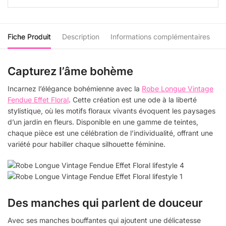
Fiche Produit
Description
Informations complémentaires
Capturez l’âme bohème
Incarnez l’élégance bohémienne avec la
Robe Longue Vintage
Fendue Effet Floral
. Cette création est une ode à la liberté
stylistique, où les motifs floraux vivants évoquent les paysages
d’un jardin en fleurs. Disponible en une gamme de teintes,
chaque pièce est une célébration de l’individualité, offrant une
variété pour habiller chaque silhouette féminine.
Des manches qui parlent de douceur
Avec ses manches bouffantes qui ajoutent une délicatesse