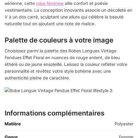
aérienne, cette
robe féminine
allie confort et poésie
vestimentaire. La conception innovante associe un décolleté en
V à un dos carré, sculptant une allure qui célèbre la beauté
naturelle tout en ajoutant une note de malice.
Palette de couleurs à votre image
Choisissez parmi la palette des Robes Longues Vintage
Fendues Effet Floral en nuances de rouge ardent, de bleu
éthéré ou de jaune ensoleillé. Laissez la couleur refléter votre
personnalité et revêtez votre style bohème avec une
authenticité pleine de caractère.
Informations complémentaires
Matière
Polyester
Genre
Femme