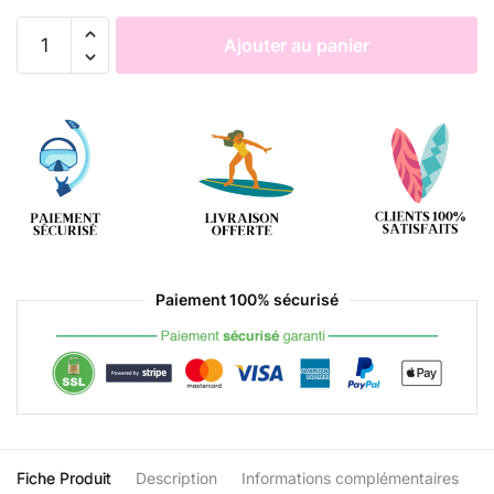
Ajouter au panier
Paiement 100% sécurisé
Fiche Produit
Description
Informations complémentaires