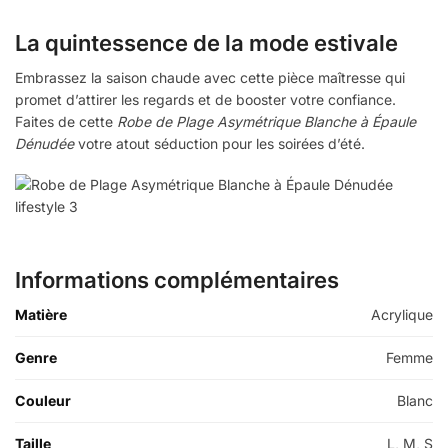
La quintessence de la mode estivale
Embrassez la saison chaude avec cette pièce maîtresse qui
promet d’attirer les regards et de booster votre confiance.
Faites de cette
Robe de Plage Asymétrique Blanche à Épaule
Dénudée
votre atout séduction pour les soirées d’été.
Informations complémentaires
Matière
Acrylique
Genre
Femme
Couleur
Blanc
Taille
L, M, S