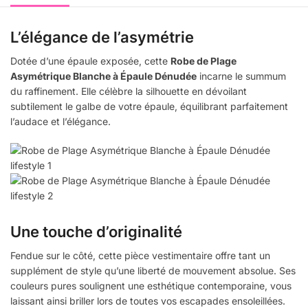
L’élégance de l’asymétrie
Dotée d’une épaule exposée, cette
Robe de Plage
Asymétrique Blanche à Épaule Dénudée
incarne le summum
du raffinement. Elle célèbre la silhouette en dévoilant
subtilement le galbe de votre épaule, équilibrant parfaitement
l’audace et l’élégance.
Une touche d’originalité
Fendue sur le côté, cette pièce vestimentaire offre tant un
supplément de style qu’une liberté de mouvement absolue. Ses
couleurs pures soulignent une esthétique contemporaine, vous
laissant ainsi briller lors de toutes vos escapades ensoleillées.