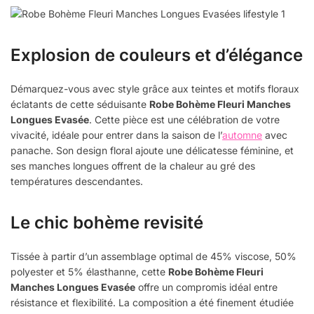
Explosion de couleurs et d’élégance
Démarquez-vous avec style grâce aux teintes et motifs floraux
éclatants de cette séduisante
Robe Bohème Fleuri Manches
Longues Evasée
. Cette pièce est une célébration de votre
vivacité, idéale pour entrer dans la saison de l’
automne
avec
panache. Son design floral ajoute une délicatesse féminine, et
ses manches longues offrent de la chaleur au gré des
températures descendantes.
Le chic bohème revisité
Tissée à partir d’un assemblage optimal de 45% viscose, 50%
polyester et 5% élasthanne, cette
Robe Bohème Fleuri
Manches Longues Evasée
offre un compromis idéal entre
résistance et flexibilité. La composition a été finement étudiée