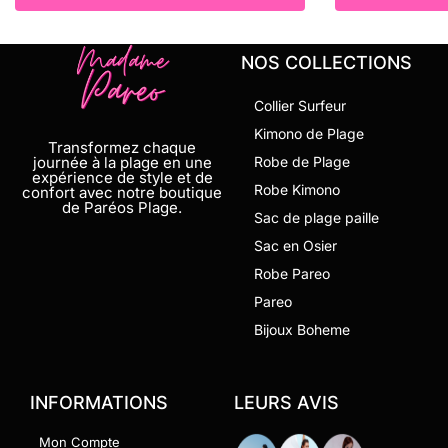
NOS COLLECTIONS
Collier Surfeur
Kimono de Plage
Transformez chaque
journée à la plage en une
Robe de Plage
expérience de style et de
Robe Kimono
confort avec notre boutique
de Paréos Plage.
Sac de plage paille
Sac en Osier
Robe Pareo
Pareo
Bijoux Boheme
INFORMATIONS
LEURS AVIS
Mon Compte