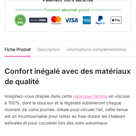
Fiche Produit
Description
Informations complémentaires
Confort inégalé avec des matériaux
de qualité
Imaginez-vous drapée dans cette
robe pour femme
en viscose
à 100%, dont la douceur et la légèreté sublimeront chaque
moment de votre journée. Idéale pour circuler l’air, cette tenue
est un incontournable pour rester au frais durant les chaleurs
estivales et pour cocooner lors des soirs automnaux.