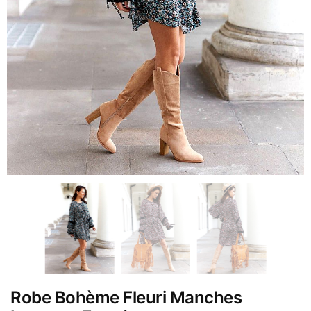
Robe Bohème Fleuri Manches