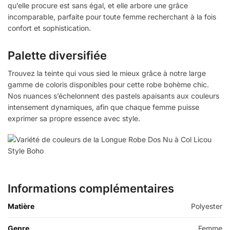
qu’elle procure est sans égal, et elle arbore une grâce
incomparable, parfaite pour toute femme recherchant à la fois
confort et sophistication.
Palette diversifiée
Trouvez la teinte qui vous sied le mieux grâce à notre large
gamme de coloris disponibles pour cette robe bohème chic.
Nos nuances s’échelonnent des pastels apaisants aux couleurs
intensement dynamiques, afin que chaque femme puisse
exprimer sa propre essence avec style.
Informations complémentaires
Matière
Polyester
Genre
Femme