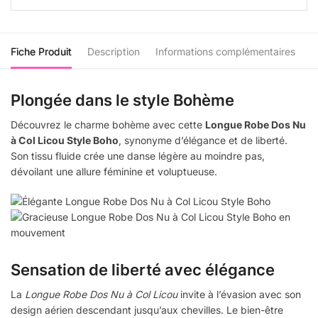
Fiche Produit
Description
Informations complémentaires
Plongée dans le style Bohème
Découvrez le charme bohème avec cette
Longue Robe Dos Nu
à Col Licou Style Boho
, synonyme d’élégance et de liberté.
Son tissu fluide crée une danse légère au moindre pas,
dévoilant une allure féminine et voluptueuse.
Sensation de liberté avec élégance
La
Longue Robe Dos Nu à Col Licou
invite à l’évasion avec son
design aérien descendant jusqu’aux chevilles. Le bien-être