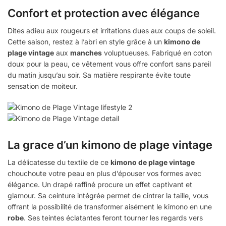
Confort et protection avec élégance
Dites adieu aux rougeurs et irritations dues aux coups de soleil.
Cette saison, restez à l’abri en style grâce à un
kimono de
plage vintage
aux
manches
voluptueuses. Fabriqué en coton
doux pour la peau, ce vêtement vous offre confort sans pareil
du matin jusqu’au soir. Sa matière respirante évite toute
sensation de moiteur.
La grace d’un kimono de plage vintage
La délicatesse du textile de ce
kimono de plage vintage
chouchoute votre peau en plus d’épouser vos formes avec
élégance. Un drapé raffiné procure un effet captivant et
glamour. Sa ceinture intégrée permet de cintrer la taille, vous
offrant la possibilité de transformer aisément le kimono en une
robe
. Ses teintes éclatantes feront tourner les regards vers