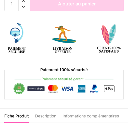
Ajouter au panier
Paiement 100% sécurisé
Fiche Produit
Description
Informations complémentaires