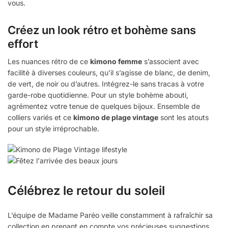
vous.
Créez un look rétro et bohème sans
effort
Les nuances rétro de ce
kimono femme
s’associent avec
facilité à diverses couleurs, qu’il s’agisse de blanc, de denim,
de vert, de noir ou d’autres. Intégrez-le sans tracas à votre
garde-robe quotidienne. Pour un style bohème abouti,
agrémentez votre tenue de quelques bijoux. Ensemble de
colliers variés et ce
kimono de plage vintage
sont les atouts
pour un style irréprochable.
Célébrez le retour du soleil
L’équipe de Madame Paréo veille constamment à rafraîchir sa
collection en prenant en compte vos précieuses suggestions