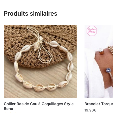
Produits similaires
Collier Ras de Cou à Coquillages Style
Bracelet Torqu
Boho
19.90
€