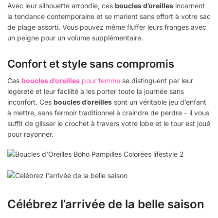
Avec leur silhouette arrondie, ces
boucles d’oreilles
incarnent
la tendance contemporaine et se marient sans effort à votre sac
de plage assorti. Vous pouvez même fluffer leurs franges avec
un peigne pour un volume supplémentaire.
Confort et style sans compromis
Ces
boucles d’oreilles
pour femme
se distinguent par leur
légèreté et leur facilité à les porter toute la journée sans
inconfort. Ces
boucles d’oreilles
sont un véritable jeu d’enfant
à mettre, sans fermoir traditionnel à craindre de perdre – il vous
suffit de glisser le crochet à travers votre lobe et le tour est joué
pour rayonner.
Célébrez l’arrivée de la belle saison