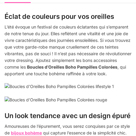
Éclat de couleurs pour vos oreilles
L’été évoque un festival de couleurs éclatantes qui s’emparent
de notre tenue du jour. Elles reflètent une vitalité et une joie de
vivre caractéristiques des journées ensoleillées. Si vous trouvez
que votre garde-robe manque cruellement de ces teintes
vibrantes, pas de souci ! Il n’est pas nécessaire de révolutionner
votre dressing. Ajoutez simplement les bons accessoires
comme les
Boucles d’Oreilles Boho Pampilles Colorées
, qui
apportent une touche bohème raffinée à votre look.
Un look tendance avec un design épuré
Amoureuses de l’épurement, vous serez conquises par ce style
de
bijoux bohème
qui capture l’essence de la simplicité chic.