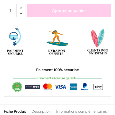
Ajouter au panier
Paiement 100% sécurisé
Fiche Produit
Description
Informations complémentaires